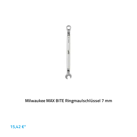
Milwaukee MAX BITE Ringmaulschlüssel 7 mm
15,42 €*