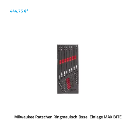
444,75 €*
Milwaukee Ratschen Ringmaulschlüssel Einlage MAX BITE