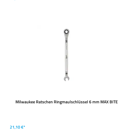
Milwaukee Ratschen Ringmaulschlüssel 6 mm MAX BITE
21,10 €*