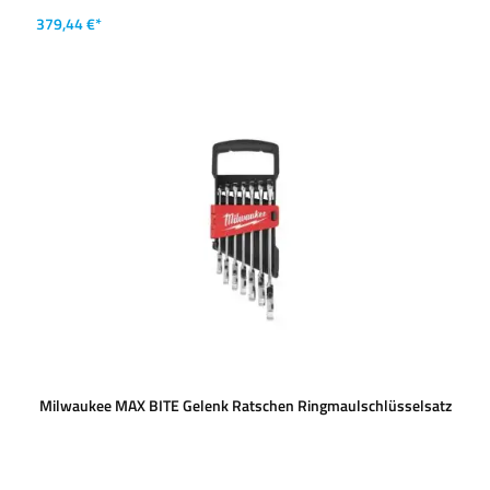
379,44 €*
Milwaukee MAX BITE Gelenk Ratschen Ringmaulschlüsselsatz