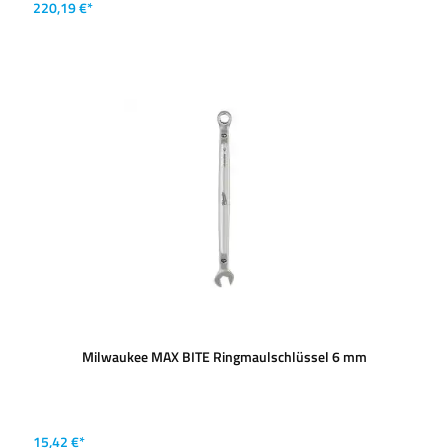
220,19 €*
Milwaukee MAX BITE Ringmaulschlüssel 6 mm
15,42 €*