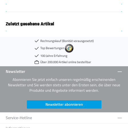
Zuletzt gesehene Artikel
Rechnungskauf (Bonität vorausgesetzt)
Top Bewertungen
100 Jahre Erfahrung
Über 200.000 Artikel online bestellbar
Newsletter
Abonnieren Sie jetzt einfach unseren regelmäßig erscheinenden
Newsletter und Sie werden stets unter den Ersten sein, die über neue
Produkte und Angebote informiert werden.
Newsletter abonnieren
Service-Hotline