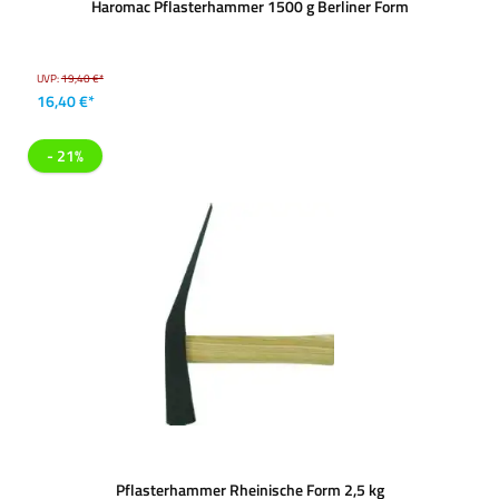
Haromac Pflasterhammer 1500 g Berliner Form
UVP:
19,40 €*
16,40 €*
- 21%
Pflasterhammer Rheinische Form 2,5 kg