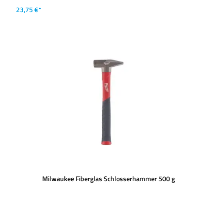
23,75 €*
Milwaukee Fiberglas Schlosserhammer 500 g