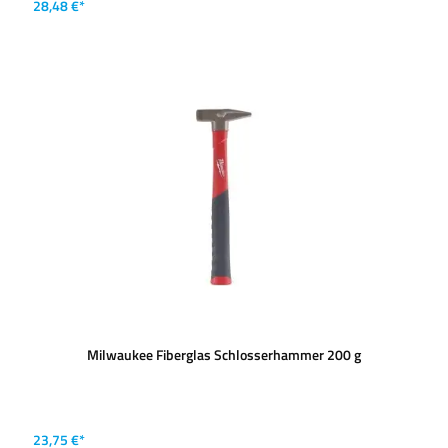
28,48 €*
Milwaukee Fiberglas Schlosserhammer 200 g
23,75 €*