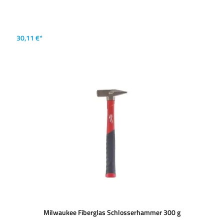
30,11 €*
Milwaukee Fiberglas Schlosserhammer 300 g