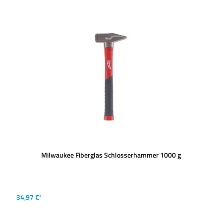
Milwaukee Fiberglas Schlosserhammer 1000 g
34,97 €*