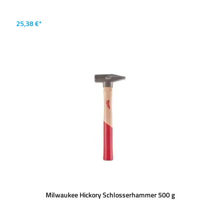
25,38 €*
Milwaukee Hickory Schlosserhammer 500 g