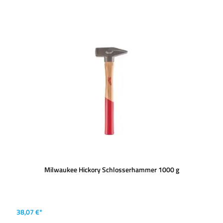
Milwaukee Hickory Schlosserhammer 1000 g
38,07 €*