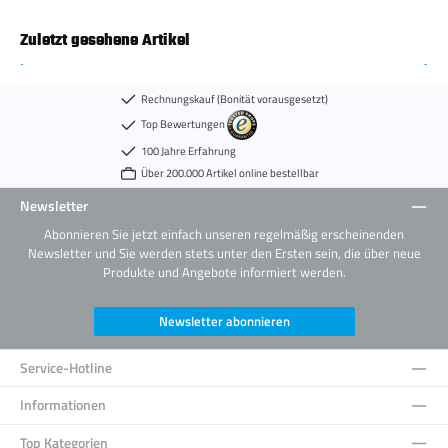
Zuletzt gesehene Artikel
Rechnungskauf (Bonität vorausgesetzt)
Top Bewertungen
100 Jahre Erfahrung
Über 200.000 Artikel online bestellbar
Newsletter
Abonnieren Sie jetzt einfach unseren regelmäßig erscheinenden
Newsletter und Sie werden stets unter den Ersten sein, die über neue
Produkte und Angebote informiert werden.
Newsletter abonnieren
Service-Hotline
Informationen
Top Kategorien