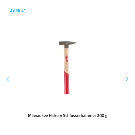
28,48 €*
Milwaukee Hickory Schlosserhammer 200 g