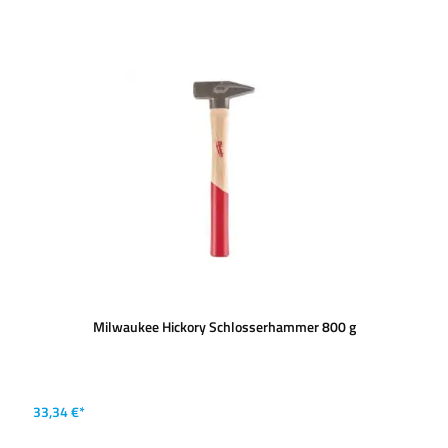
Milwaukee Hickory Schlosserhammer 800 g
33,34 €*