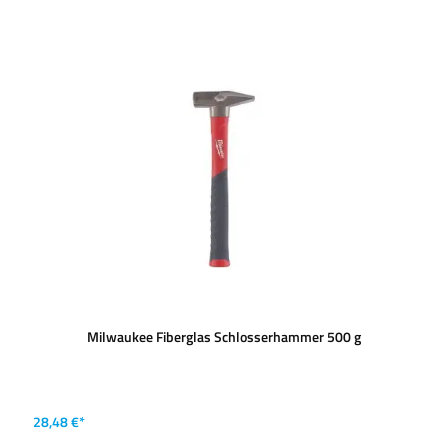
Milwaukee Fiberglas Schlosserhammer 500 g
28,48 €*