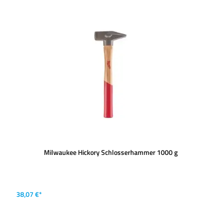
Milwaukee Hickory Schlosserhammer 1000 g
38,07 €*