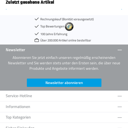
Zuletzt gesehene Artikel
Rechnungskauf (Bonität vorausgesetzt)
Top Bewertungen
100 Jahre Erfahrung
Über 200.000 Artikel online bestellbar
Newsletter
Abonnieren Sie jetzt einfach unseren regelmäßig erscheinenden
Newsletter und Sie werden stets unter den Ersten sein, die über neue
Produkte und Angebote informiert werden.
Newsletter abonnieren
Service-Hotline
Informationen
Top Kategorien
Sicher Einkaufen