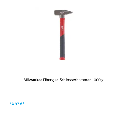
Milwaukee Fiberglas Schlosserhammer 1000 g
34,97 €*