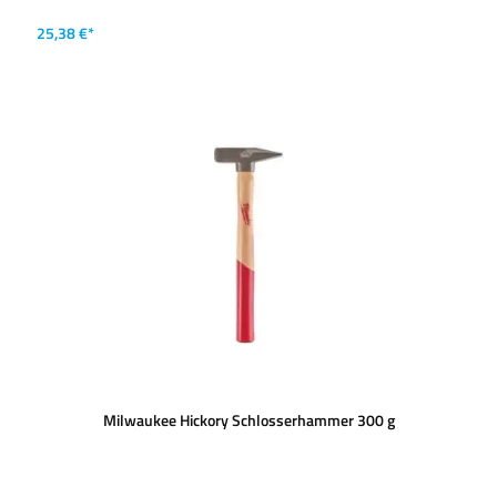
25,38 €*
Milwaukee Hickory Schlosserhammer 300 g