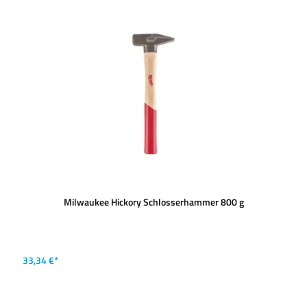
Milwaukee Hickory Schlosserhammer 800 g
33,34 €*