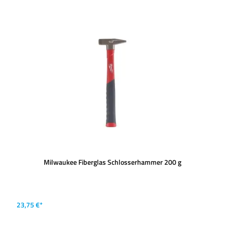
Milwaukee Fiberglas Schlosserhammer 200 g
23,75 €*