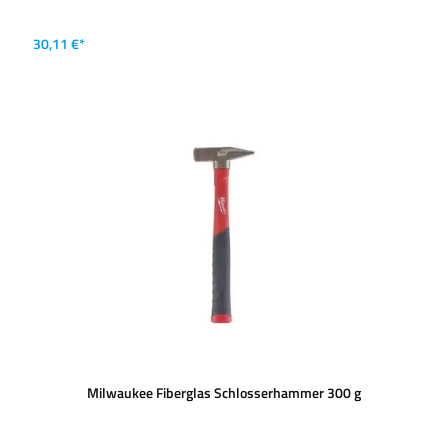
30,11 €*
Milwaukee Fiberglas Schlosserhammer 300 g