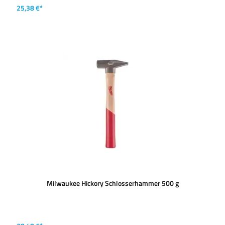
25,38 €*
Milwaukee Hickory Schlosserhammer 500 g