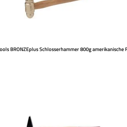
Tools BRONZEplus Schlosserhammer 800g amerikanische 