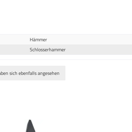
Hämmer
Schlosserhammer
ben sich ebenfalls angesehen