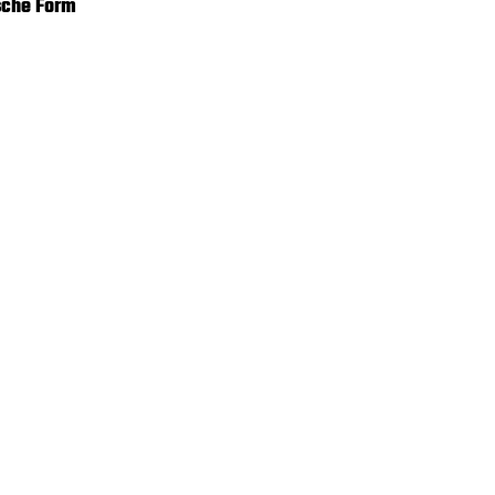
sche Form