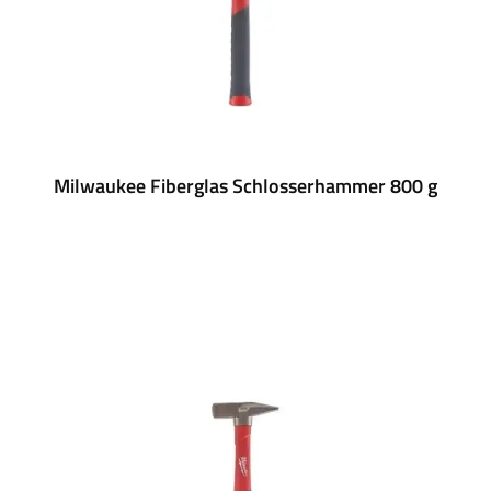
Milwaukee Fiberglas Schlosserhammer 800 g