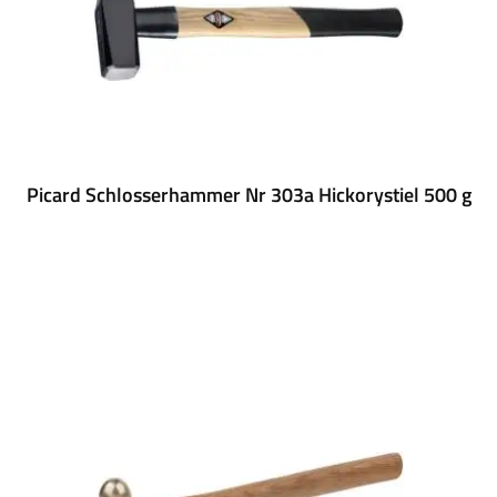
Picard Schlosserhammer Nr 303a Hickorystiel 500 g