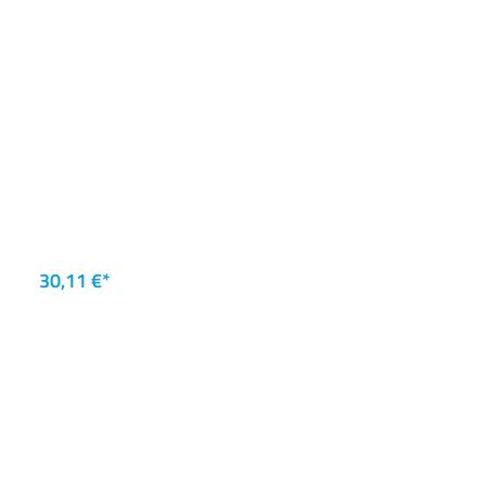
30,11 €*