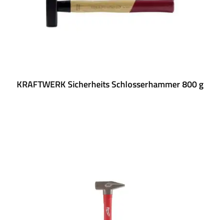
KRAFTWERK Sicherheits Schlosserhammer 800 g