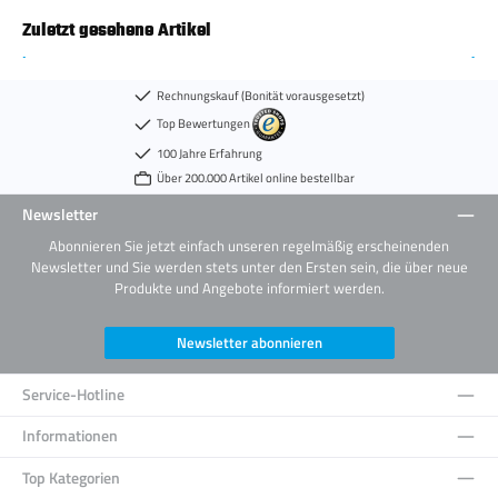
Zuletzt gesehene Artikel
Rechnungskauf (Bonität vorausgesetzt)
Top Bewertungen
100 Jahre Erfahrung
Über 200.000 Artikel online bestellbar
Newsletter
Abonnieren Sie jetzt einfach unseren regelmäßig erscheinenden
Newsletter und Sie werden stets unter den Ersten sein, die über neue
Produkte und Angebote informiert werden.
Newsletter abonnieren
Service-Hotline
Informationen
Top Kategorien