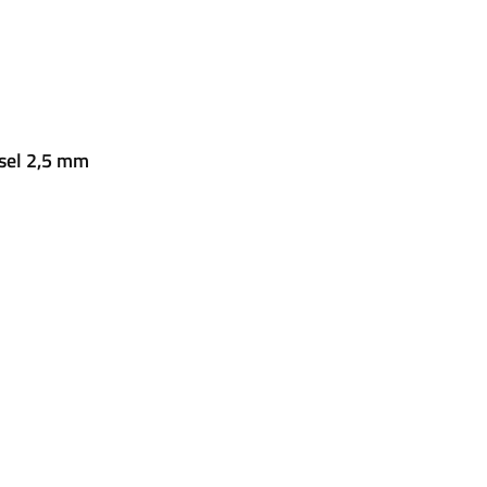
sel 2,5 mm