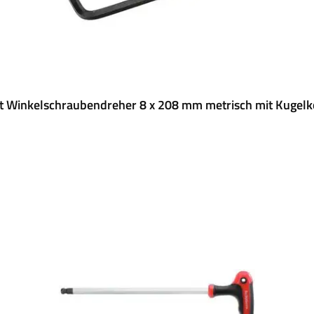
 Winkelschraubendreher 8 x 208 mm metrisch mit Kugelk