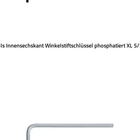
ls Innensechskant Winkelstiftschlüssel phosphatiert XL 5/