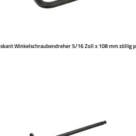
skant Winkelschraubendreher 5/16 Zoll x 108 mm zöllig p