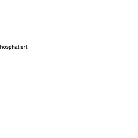
hosphatiert