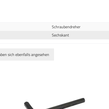
Schraubendreher
Sechskant
ben sich ebenfalls angesehen