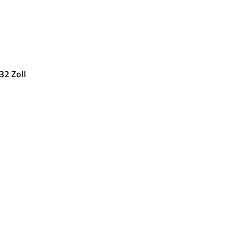
32 Zoll