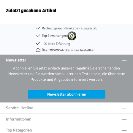
Zuletzt gesehene Artikel
Rechnungskauf (Bonität vorausgesetzt)
Top Bewertungen
100 Jahre Erfahrung
Über 200.000 Artikel online bestellbar
Newsletter
Abonnieren Sie jetzt einfach unseren regelmäßig erscheinenden
Newsletter und Sie werden stets unter den Ersten sein, die über neue
Produkte und Angebote informiert werden.
Newsletter abonnieren
Service-Hotline
Informationen
Top Kategorien