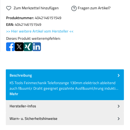
Zum Merkzettel hinzufügen
Fragen zum Artikel?
Produktnummer:
4042146151549
EAN:
4042146151549
>> Hier weitere Artikel vom Hersteller <<
Dieses Produkt weiterempfehlen:
Beschreibung
KS Tools Feinmechanik Telefonzange 130mm elektrisch ableitend
auch f&uuml;r Draht geeignet gezahnte Ausf&uuml;hrung indukti…
Mehr
Hersteller-Infos
Warn- u. Sicherheitshinweise