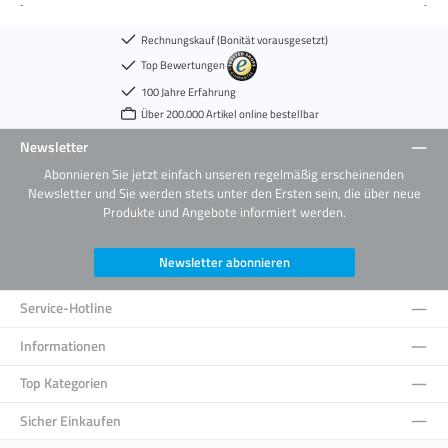
Rechnungskauf (Bonität vorausgesetzt)
Top Bewertungen
100 Jahre Erfahrung
Über 200.000 Artikel online bestellbar
Newsletter
Abonnieren Sie jetzt einfach unseren regelmäßig erscheinenden
Newsletter und Sie werden stets unter den Ersten sein, die über neue
Produkte und Angebote informiert werden.
Newsletter abonnieren
Service-Hotline
Informationen
Top Kategorien
Sicher Einkaufen