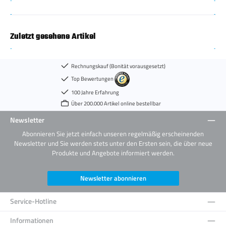
Zuletzt gesehene Artikel
Rechnungskauf (Bonität vorausgesetzt)
Top Bewertungen
100 Jahre Erfahrung
Über 200.000 Artikel online bestellbar
Newsletter
Abonnieren Sie jetzt einfach unseren regelmäßig erscheinenden
Newsletter und Sie werden stets unter den Ersten sein, die über neue
Produkte und Angebote informiert werden.
Newsletter abonnieren
Service-Hotline
Informationen