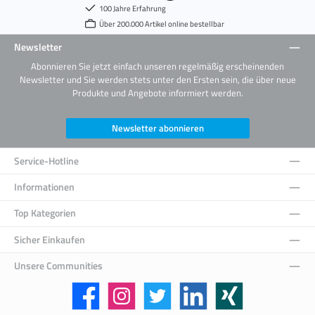
100 Jahre Erfahrung
Über 200.000 Artikel online bestellbar
Newsletter
Abonnieren Sie jetzt einfach unseren regelmäßig erscheinenden
Newsletter und Sie werden stets unter den Ersten sein, die über neue
Produkte und Angebote informiert werden.
Newsletter abonnieren
Service-Hotline
Informationen
Top Kategorien
Sicher Einkaufen
Unsere Communities
Facebook
Instagram
Twitter
LinkedIn
Xing