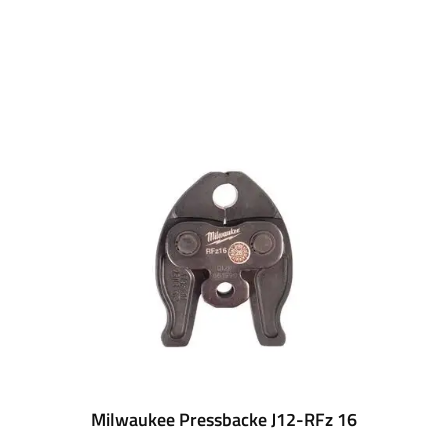
Milwaukee Pressbacke J12-RFz 16