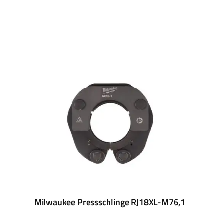
Milwaukee Pressschlinge RJ18XL-M76,1