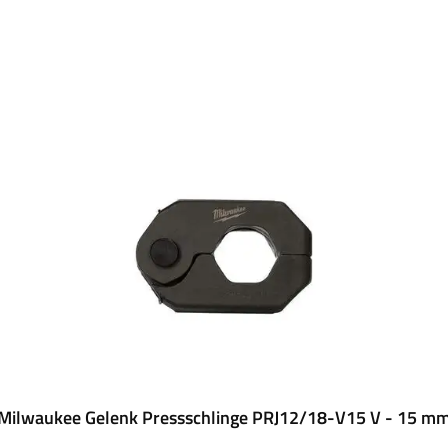
Milwaukee Gelenk Pressschlinge PRJ12/18-V15 V - 15 m