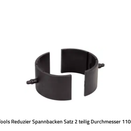
Tools Reduzier Spannbacken Satz 2 teilig Durchmesser 11