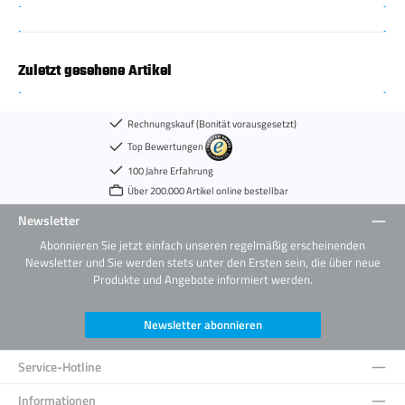
Zuletzt gesehene Artikel
Rechnungskauf (Bonität vorausgesetzt)
Top Bewertungen
100 Jahre Erfahrung
Über 200.000 Artikel online bestellbar
Newsletter
Abonnieren Sie jetzt einfach unseren regelmäßig erscheinenden
Newsletter und Sie werden stets unter den Ersten sein, die über neue
Produkte und Angebote informiert werden.
Newsletter abonnieren
Service-Hotline
Informationen