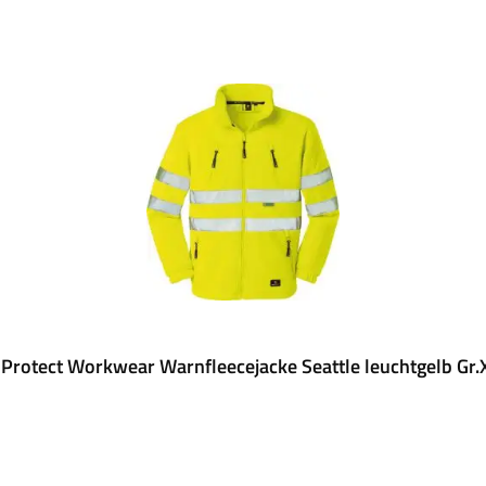
 Protect Workwear Warnfleecejacke Seattle leuchtgelb Gr.