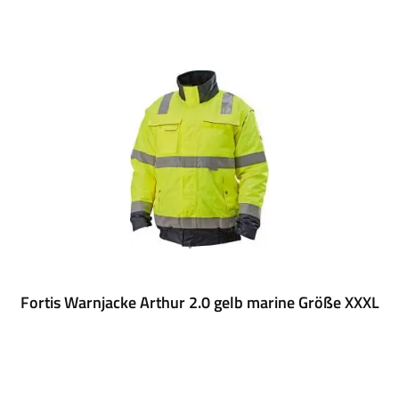
Fortis Warnjacke Arthur 2.0 gelb marine Größe XXXL