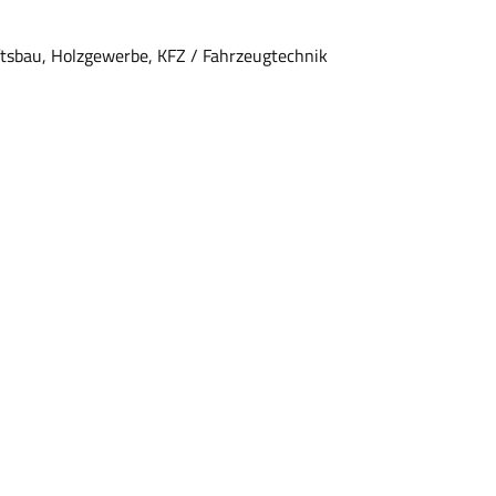
tsbau, Holzgewerbe, KFZ / Fahrzeugtechnik