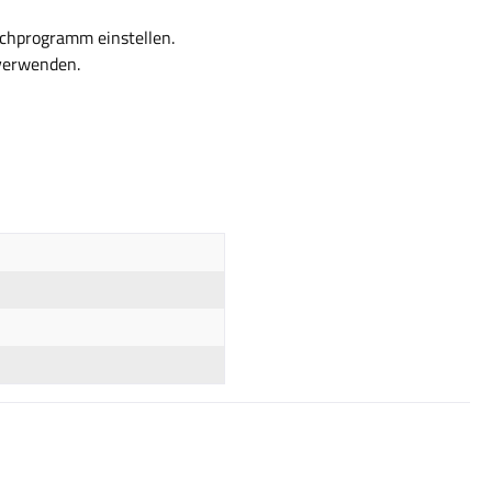
chprogramm einstellen.
 verwenden.