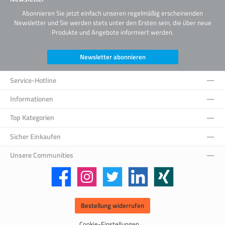
Abonnieren Sie jetzt einfach unseren regelmäßig erscheinenden
Newsletter und Sie werden stets unter den Ersten sein, die über neue
Produkte und Angebote informiert werden.
Newsletter abonnieren
Service-Hotline
Informationen
Top Kategorien
Sicher Einkaufen
Unsere Communities
Facebook
Instagram
Twitter
LinkedIn
Xing
Bestellung widerrufen
Cookie-Einstellungen