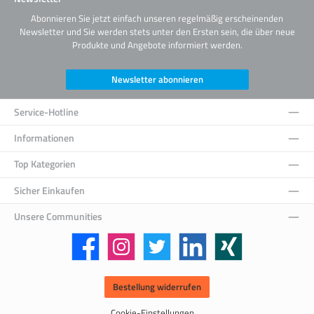
Abonnieren Sie jetzt einfach unseren regelmäßig erscheinenden
Newsletter und Sie werden stets unter den Ersten sein, die über neue
Produkte und Angebote informiert werden.
Newsletter abonnieren
Service-Hotline
Informationen
Top Kategorien
Sicher Einkaufen
Unsere Communities
Facebook
Instagram
Twitter
LinkedIn
Xing
Bestellung widerrufen
Cookie-Einstellungen