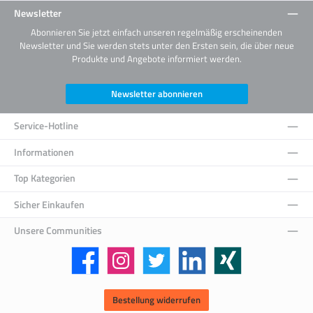
Newsletter
Abonnieren Sie jetzt einfach unseren regelmäßig erscheinenden
Newsletter und Sie werden stets unter den Ersten sein, die über neue
Produkte und Angebote informiert werden.
Newsletter abonnieren
Service-Hotline
Informationen
Top Kategorien
Sicher Einkaufen
Unsere Communities
Facebook
Instagram
Twitter
LinkedIn
Xing
Bestellung widerrufen