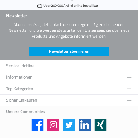
Über 200.000 Artikel online bestellbar
Newsletter
Abonnieren Sie jetzt einfach unseren regelmäßig erscheinenden
Newsletter und Sie werden stets unter den Ersten sein, die über neue
Produkte und Angebote informiert werden.
Newsletter abonnieren
Service-Hotline
Informationen
Top Kategorien
Sicher Einkaufen
Unsere Communities
Facebook
Instagram
Twitter
LinkedIn
Xing