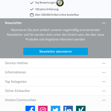
Top Bewertungen
100 Jahre Erfahrung
Über 200.000 Artikel online bestellbar
Newsletter
Abonnieren Sie jetzt einfach unseren regelmäßig erscheinenden
Newsletter und Sie werden stets unter den Ersten sein, die über neue
Produkte und Angebote informiert werden.
Newsletter abonnieren
Service-Hotline
Informationen
Top Kategorien
Sicher Einkaufen
Unsere Communities