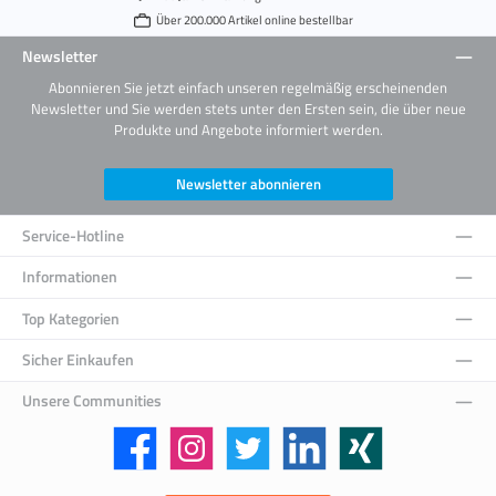
Über 200.000 Artikel online bestellbar
Newsletter
Abonnieren Sie jetzt einfach unseren regelmäßig erscheinenden
Newsletter und Sie werden stets unter den Ersten sein, die über neue
Produkte und Angebote informiert werden.
Newsletter abonnieren
Service-Hotline
Informationen
Top Kategorien
Sicher Einkaufen
Unsere Communities
Facebook
Instagram
Twitter
LinkedIn
Xing