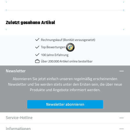
Zuletzt gesehene Artikel
Rechnungskauf (Bonität vorausgesetzt)
Top Bewertungen
100 Jahre Erfahrung
Über 200.000 Artikel online bestellbar
Newsletter
Abonnieren Sie jetzt einfach unseren regelmäßig erscheinenden
Newsletter und Sie werden stets unter den Ersten sein, die über neue
Produkte und Angebote informiert werden.
Newsletter abonnieren
Service-Hotline
Informationen