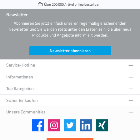
Über 200.000 Artikel online bestellbar
Newsletter
Abonnieren Sie jetzt einfach unseren regelmäßig erscheinenden
Newsletter und Sie werden stets unter den Ersten sein, die über neue
Produkte und Angebote informiert werden.
Newsletter abonnieren
Service-Hotline
Informationen
Top Kategorien
Sicher Einkaufen
Unsere Communities
Facebook
Instagram
Twitter
LinkedIn
Xing