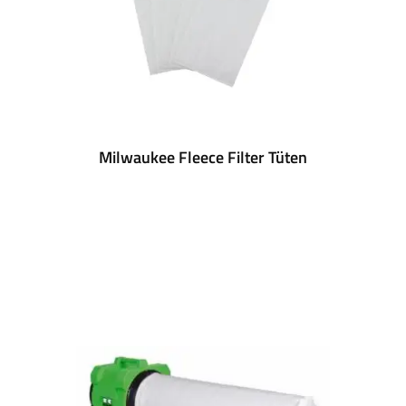
Milwaukee Fleece Filter Tüten