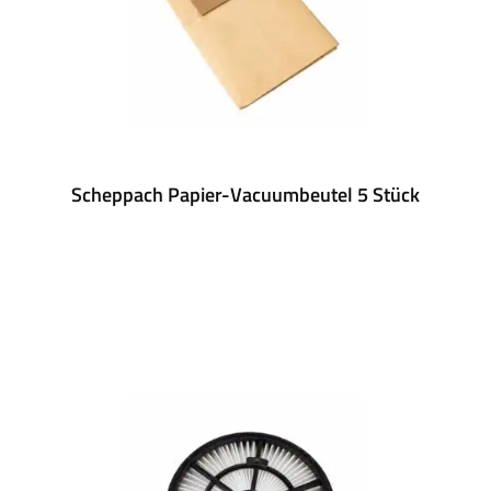
Scheppach Papier-Vacuumbeutel 5 Stück