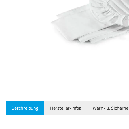
Beschreibung
Hersteller-Infos
Warn- u. Sicherhe