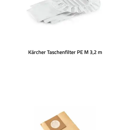
Kärcher Taschenfilter PE M 3,2 m