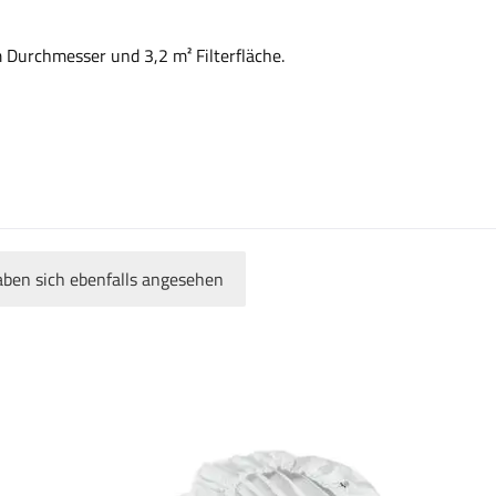
 Durchmesser und 3,2 m² Filterfläche.
ben sich ebenfalls angesehen