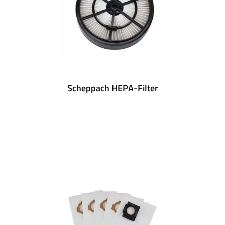
Scheppach HEPA-Filter