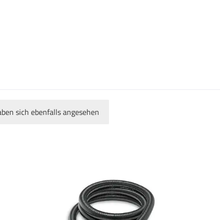
ben sich ebenfalls angesehen