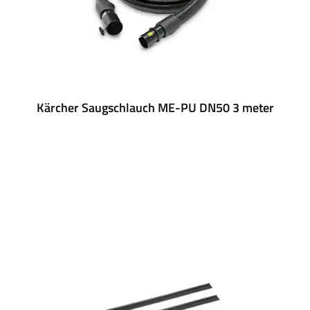
Kärcher Saugschlauch ME-PU DN50 3 meter