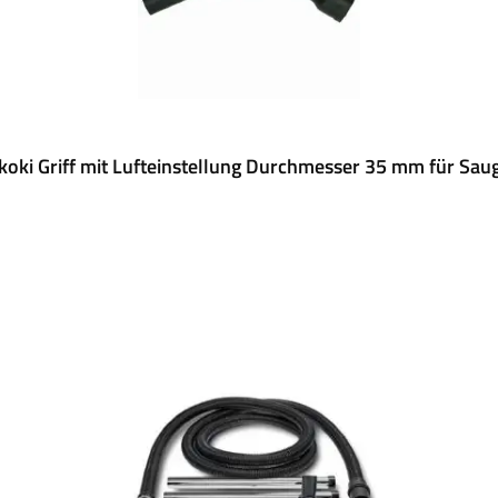
koki Griff mit Lufteinstellung Durchmesser 35 mm für Sau