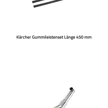
Kärcher Gummileistenset Länge 450 mm