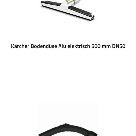
Kärcher Bodendüse Alu elektrisch 500 mm DN50