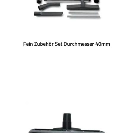
Fein Zubehör Set Durchmesser 40mm