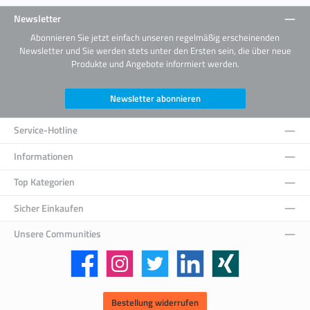
Newsletter
Abonnieren Sie jetzt einfach unseren regelmäßig erscheinenden
Newsletter und Sie werden stets unter den Ersten sein, die über neue
Produkte und Angebote informiert werden.
Newsletter abonnieren
Service-Hotline
Informationen
Top Kategorien
Sicher Einkaufen
Unsere Communities
Facebook
Instagram
Twitter
LinkedIn
Xing
Bestellung widerrufen