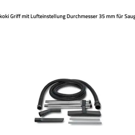
koki Griff mit Lufteinstellung Durchmesser 35 mm für Sau