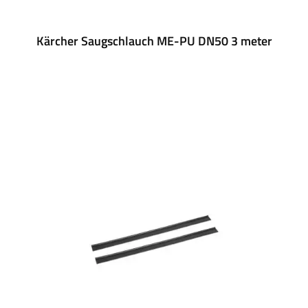
Kärcher Saugschlauch ME-PU DN50 3 meter