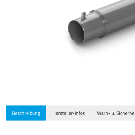
Beschreibung
Hersteller-Infos
Warn- u. Sicherhe