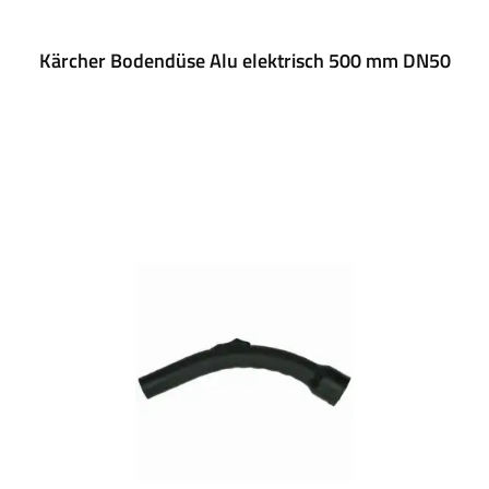
Kärcher Bodendüse Alu elektrisch 500 mm DN50