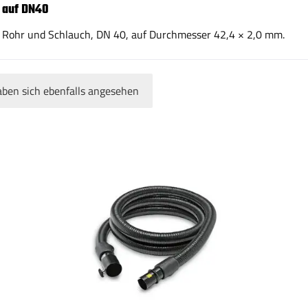
 auf DN40
 Rohr und Schlauch, DN 40, auf Durchmesser 42,4 × 2,0 mm.
ben sich ebenfalls angesehen