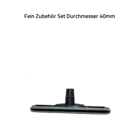
Fein Zubehör Set Durchmesser 40mm