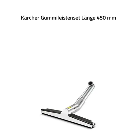
Kärcher Gummileistenset Länge 450 mm