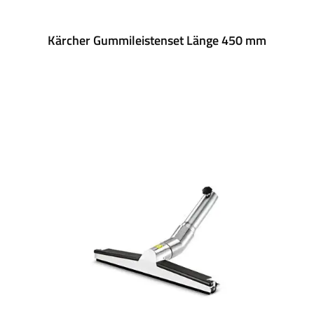
Kärcher Gummileistenset Länge 450 mm