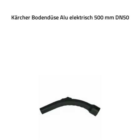
Kärcher Bodendüse Alu elektrisch 500 mm DN50