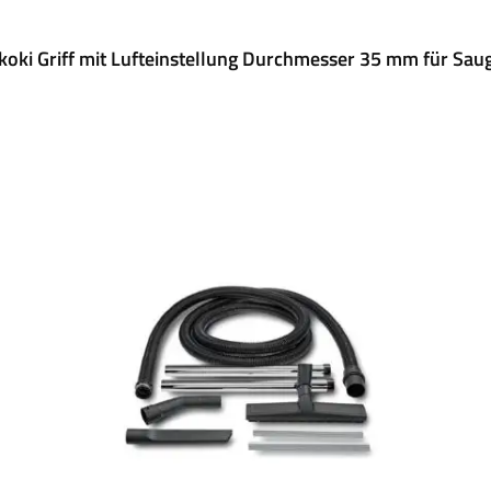
koki Griff mit Lufteinstellung Durchmesser 35 mm für Sau