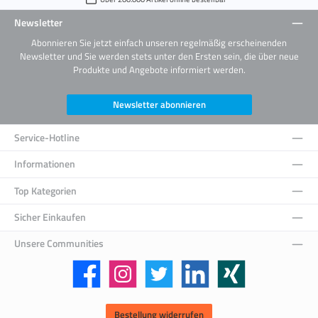
Newsletter
Abonnieren Sie jetzt einfach unseren regelmäßig erscheinenden
Newsletter und Sie werden stets unter den Ersten sein, die über neue
Produkte und Angebote informiert werden.
Newsletter abonnieren
Service-Hotline
Informationen
Top Kategorien
Sicher Einkaufen
Unsere Communities
Facebook
Instagram
Twitter
LinkedIn
Xing
Bestellung widerrufen