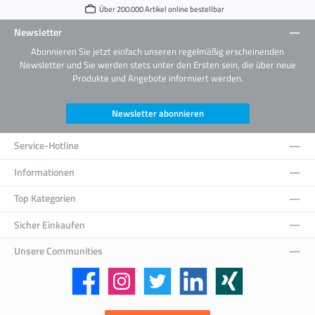
Über 200.000 Artikel online bestellbar
Newsletter
Abonnieren Sie jetzt einfach unseren regelmäßig erscheinenden
Newsletter und Sie werden stets unter den Ersten sein, die über neue
Produkte und Angebote informiert werden.
Newsletter abonnieren
Service-Hotline
Informationen
Top Kategorien
Sicher Einkaufen
Unsere Communities
Facebook
Instagram
Twitter
LinkedIn
Xing