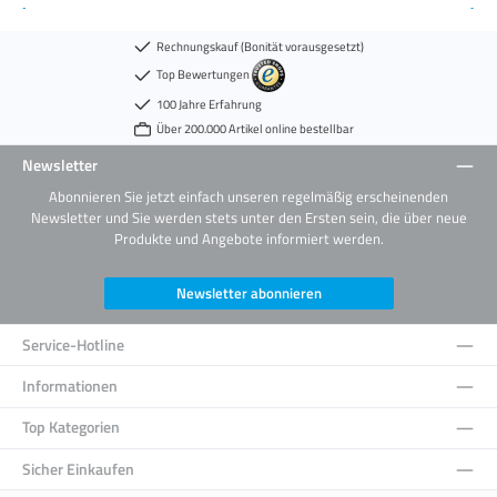
Rechnungskauf (Bonität vorausgesetzt)
Top Bewertungen
100 Jahre Erfahrung
Über 200.000 Artikel online bestellbar
Newsletter
Abonnieren Sie jetzt einfach unseren regelmäßig erscheinenden
Newsletter und Sie werden stets unter den Ersten sein, die über neue
Produkte und Angebote informiert werden.
Newsletter abonnieren
Service-Hotline
Informationen
Top Kategorien
Sicher Einkaufen