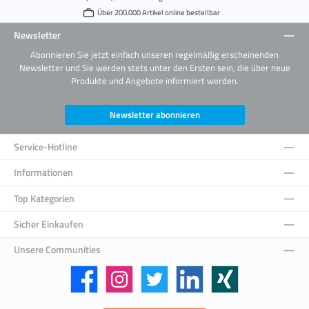
Über 200.000 Artikel online bestellbar
Newsletter
Abonnieren Sie jetzt einfach unseren regelmäßig erscheinenden
Newsletter und Sie werden stets unter den Ersten sein, die über neue
Produkte und Angebote informiert werden.
Newsletter abonnieren
Service-Hotline
Informationen
Top Kategorien
Sicher Einkaufen
Unsere Communities
Facebook
Instagram
Twitter
LinkedIn
Xing