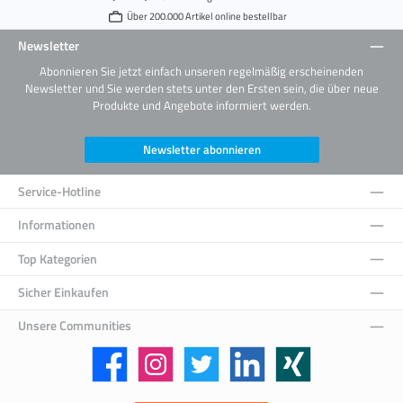
Über 200.000 Artikel online bestellbar
Newsletter
Abonnieren Sie jetzt einfach unseren regelmäßig erscheinenden
Newsletter und Sie werden stets unter den Ersten sein, die über neue
Produkte und Angebote informiert werden.
Newsletter abonnieren
Service-Hotline
Informationen
Top Kategorien
Sicher Einkaufen
Unsere Communities
Facebook
Instagram
Twitter
LinkedIn
Xing