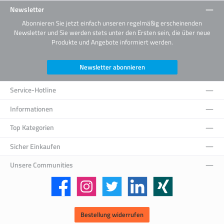
Newsletter
Abonnieren Sie jetzt einfach unseren regelmäßig erscheinenden
Newsletter und Sie werden stets unter den Ersten sein, die über neue
Produkte und Angebote informiert werden.
Newsletter abonnieren
Service-Hotline
Informationen
Top Kategorien
Sicher Einkaufen
Unsere Communities
Facebook
Instagram
Twitter
LinkedIn
Xing
Bestellung widerrufen