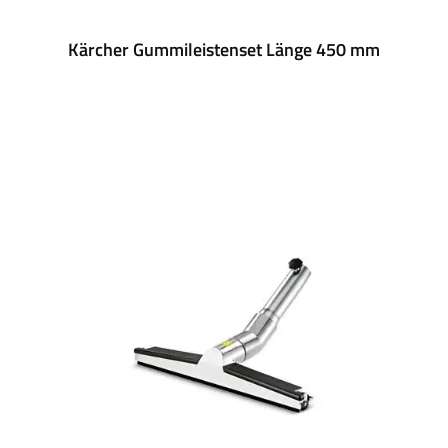
Kärcher Gummileistenset Länge 450 mm