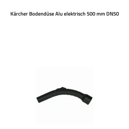
Kärcher Bodendüse Alu elektrisch 500 mm DN50