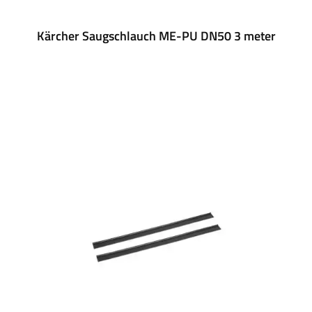
Kärcher Saugschlauch ME-PU DN50 3 meter