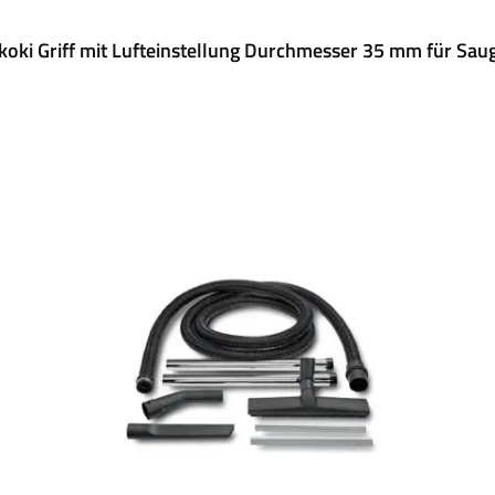
koki Griff mit Lufteinstellung Durchmesser 35 mm für Sau