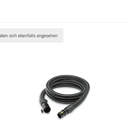
ben sich ebenfalls angesehen