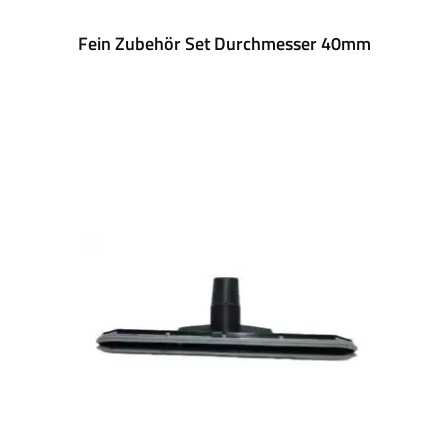
Fein Zubehör Set Durchmesser 40mm