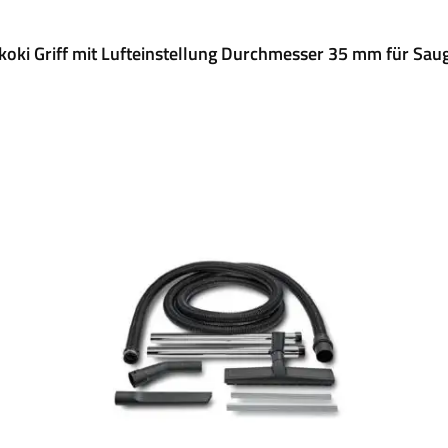
koki Griff mit Lufteinstellung Durchmesser 35 mm für Sau