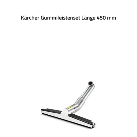
Kärcher Gummileistenset Länge 450 mm