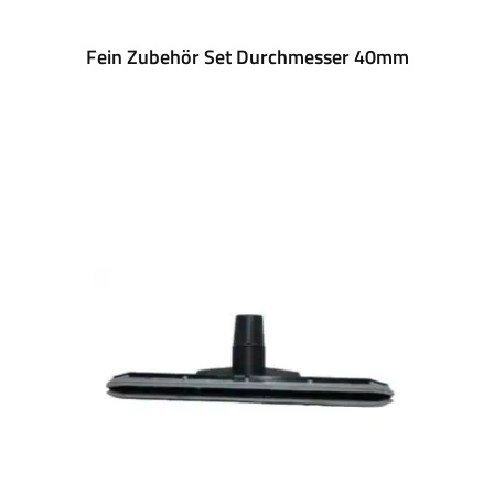
Fein Zubehör Set Durchmesser 40mm