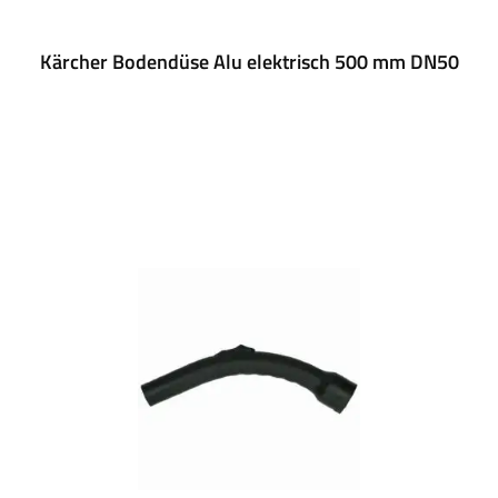
Kärcher Bodendüse Alu elektrisch 500 mm DN50