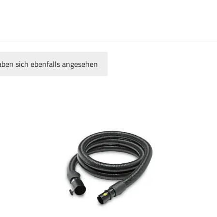
ben sich ebenfalls angesehen