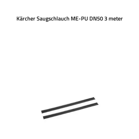
Kärcher Saugschlauch ME-PU DN50 3 meter