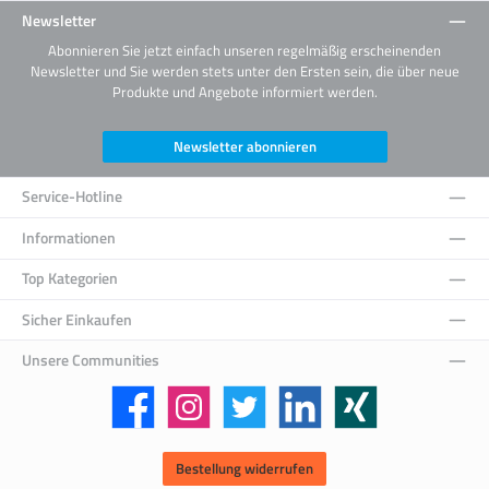
Newsletter
Abonnieren Sie jetzt einfach unseren regelmäßig erscheinenden
Newsletter und Sie werden stets unter den Ersten sein, die über neue
Produkte und Angebote informiert werden.
Newsletter abonnieren
Service-Hotline
Informationen
Top Kategorien
Sicher Einkaufen
Unsere Communities
Facebook
Instagram
Twitter
LinkedIn
Xing
Bestellung widerrufen