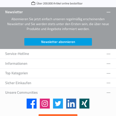
Über 200.000 Artikel online bestellbar
Newsletter
Abonnieren Sie jetzt einfach unseren regelmäßig erscheinenden
Newsletter und Sie werden stets unter den Ersten sein, die über neue
Produkte und Angebote informiert werden.
Newsletter abonnieren
Service-Hotline
Informationen
Top Kategorien
Sicher Einkaufen
Unsere Communities
Facebook
Instagram
Twitter
LinkedIn
Xing