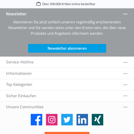
Über 200.000 Artikel online bestellbar
Newsletter
Abonnieren Sie jetzt einfach unseren regelmäßig erscheinenden
Newsletter und Sie werden stets unter den Ersten sein, die über neue
Produkte und Angebote informiert werden.
Newsletter abonnieren
Service-Hotline
Informationen
Top Kategorien
Sicher Einkaufen
Unsere Communities
Facebook
Instagram
Twitter
LinkedIn
Xing