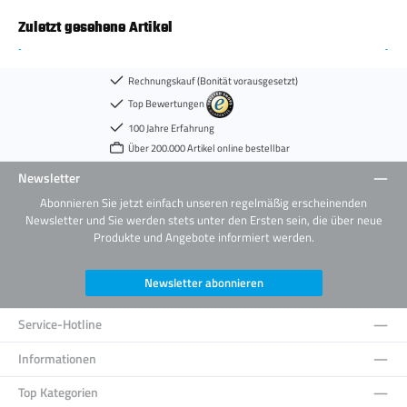
Zuletzt gesehene Artikel
Rechnungskauf (Bonität vorausgesetzt)
Top Bewertungen
100 Jahre Erfahrung
Über 200.000 Artikel online bestellbar
Newsletter
Abonnieren Sie jetzt einfach unseren regelmäßig erscheinenden
Newsletter und Sie werden stets unter den Ersten sein, die über neue
Produkte und Angebote informiert werden.
Newsletter abonnieren
Service-Hotline
Informationen
Top Kategorien