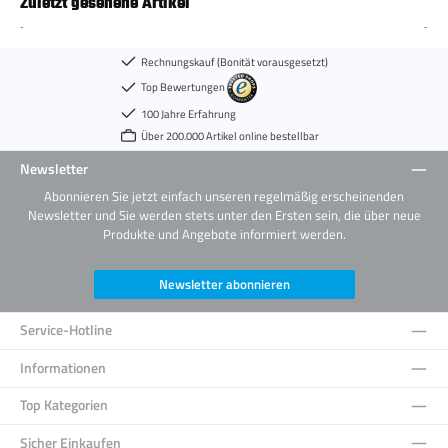
Zuletzt gesehene Artikel
Rechnungskauf (Bonität vorausgesetzt)
Top Bewertungen
100 Jahre Erfahrung
Über 200.000 Artikel online bestellbar
Newsletter
Abonnieren Sie jetzt einfach unseren regelmäßig erscheinenden
Newsletter und Sie werden stets unter den Ersten sein, die über neue
Produkte und Angebote informiert werden.
Newsletter abonnieren
Service-Hotline
Informationen
Top Kategorien
Sicher Einkaufen