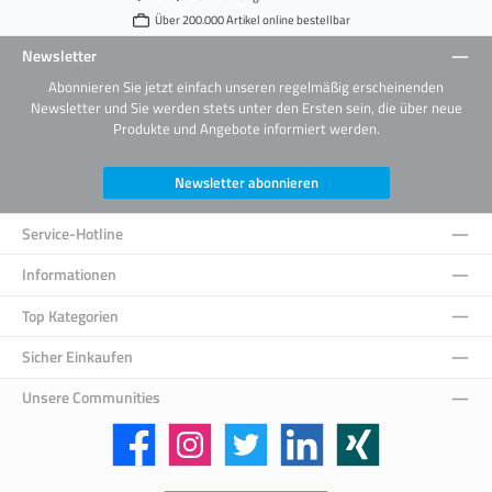
Über 200.000 Artikel online bestellbar
Newsletter
Abonnieren Sie jetzt einfach unseren regelmäßig erscheinenden
Newsletter und Sie werden stets unter den Ersten sein, die über neue
Produkte und Angebote informiert werden.
Newsletter abonnieren
Service-Hotline
Informationen
Top Kategorien
Sicher Einkaufen
Unsere Communities
Facebook
Instagram
Twitter
LinkedIn
Xing