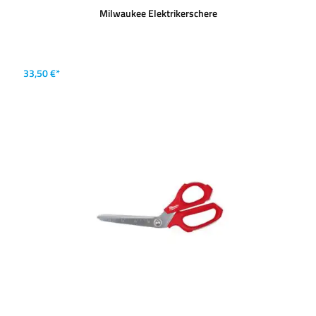
Milwaukee Elektrikerschere
33,50 €*