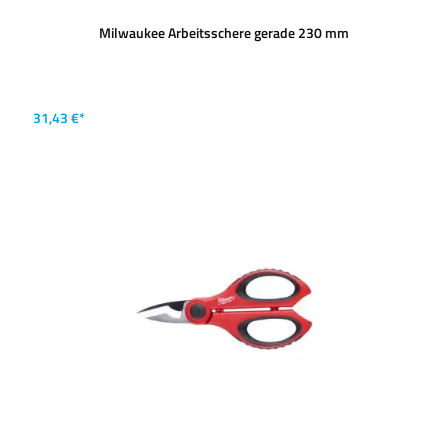
Milwaukee Arbeitsschere gerade 230 mm
31,43 €*