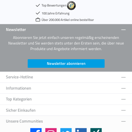
Top Bewertungen
100 Jahre Erfahrung
Über 200.000 Artikel online bestellbar
Newsletter
Abonnieren Sie jetzt einfach unseren regelmäßig erscheinenden
Newsletter und Sie werden stets unter den Ersten sein, die über neue
Produkte und Angebote informiert werden.
Newsletter abonnieren
Service-Hotline
Informationen
Top Kategorien
Sicher Einkaufen
Unsere Communities