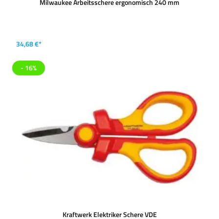
Milwaukee Arbeitsschere ergonomisch 240 mm
34,68 €*
- 16%
Kraftwerk Elektriker Schere VDE