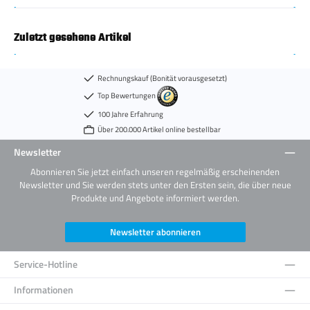
Zuletzt gesehene Artikel
Rechnungskauf (Bonität vorausgesetzt)
Top Bewertungen
100 Jahre Erfahrung
Über 200.000 Artikel online bestellbar
Newsletter
Abonnieren Sie jetzt einfach unseren regelmäßig erscheinenden
Newsletter und Sie werden stets unter den Ersten sein, die über neue
Produkte und Angebote informiert werden.
Newsletter abonnieren
Service-Hotline
Informationen