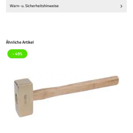
Warn- u. Sicherheitshinweise
Produktgalerie überspringen
Ähnliche Artikel
- 49%