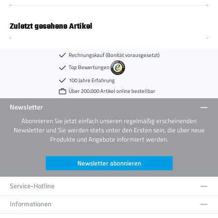
Zuletzt gesehene Artikel
Rechnungskauf (Bonität vorausgesetzt)
Top Bewertungen
100 Jahre Erfahrung
Über 200.000 Artikel online bestellbar
Newsletter
Abonnieren Sie jetzt einfach unseren regelmäßig erscheinenden
Newsletter und Sie werden stets unter den Ersten sein, die über neue
Produkte und Angebote informiert werden.
Newsletter abonnieren
Service-Hotline
Informationen