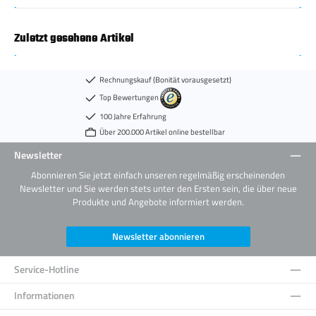
Zuletzt gesehene Artikel
Rechnungskauf (Bonität vorausgesetzt)
Top Bewertungen
100 Jahre Erfahrung
Über 200.000 Artikel online bestellbar
Newsletter
Abonnieren Sie jetzt einfach unseren regelmäßig erscheinenden
Newsletter und Sie werden stets unter den Ersten sein, die über neue
Produkte und Angebote informiert werden.
Newsletter abonnieren
Service-Hotline
Informationen