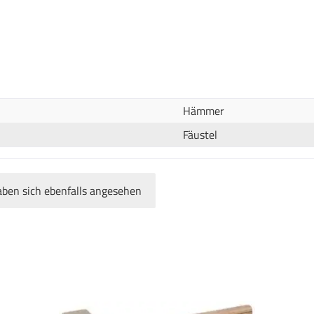
Hämmer
Fäustel
ben sich ebenfalls angesehen