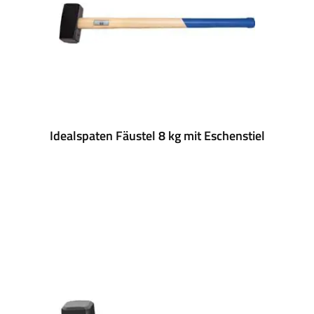
Idealspaten Fäustel 8 kg mit Eschenstiel