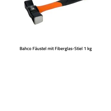
Bahco Fäustel mit Fiberglas-Stiel 1 kg