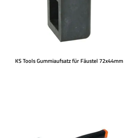
KS Tools Gummiaufsatz für Fäustel 72x44mm