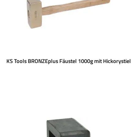
KS Tools BRONZEplus Fäustel 1000g mit Hickorystiel