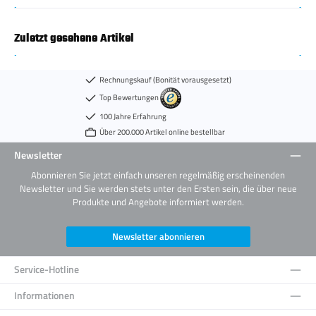
Zuletzt gesehene Artikel
Rechnungskauf (Bonität vorausgesetzt)
Top Bewertungen
100 Jahre Erfahrung
Über 200.000 Artikel online bestellbar
Newsletter
Abonnieren Sie jetzt einfach unseren regelmäßig erscheinenden
Newsletter und Sie werden stets unter den Ersten sein, die über neue
Produkte und Angebote informiert werden.
Newsletter abonnieren
Service-Hotline
Informationen