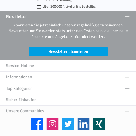
Über 200.000 Artikel online bestellbar
Newsletter
Abonnieren Sie jetzt einfach unseren regelmäßig erscheinenden
Newsletter und Sie werden stets unter den Ersten sein, die über neue
Produkte und Angebote informiert werden.
Newsletter abonnieren
Service-Hotline
Informationen
Top Kategorien
Sicher Einkaufen
Unsere Communities
Facebook
Instagram
Twitter
LinkedIn
Xing