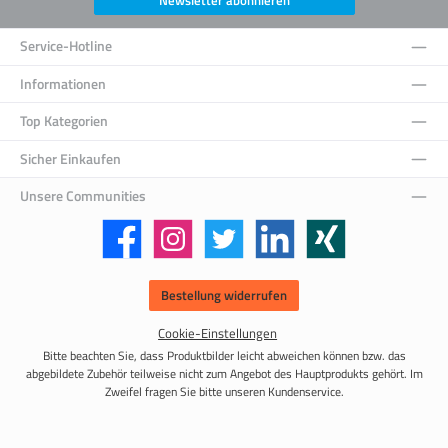
Service-Hotline
Informationen
Top Kategorien
Sicher Einkaufen
Unsere Communities
Facebook
Instagram
Twitter
LinkedIn
Xing
Bestellung widerrufen
Cookie-Einstellungen
Bitte beachten Sie, dass Produktbilder leicht abweichen können bzw. das
abgebildete Zubehör teilweise nicht zum Angebot des Hauptprodukts gehört. Im
Zweifel fragen Sie bitte unseren Kundenservice.