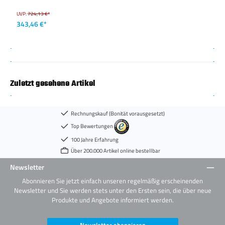
UVP:
724,13 €*
343,46 €*
Zuletzt gesehene Artikel
Rechnungskauf (Bonität vorausgesetzt)
Top Bewertungen
100 Jahre Erfahrung
Über 200.000 Artikel online bestellbar
Newsletter
Abonnieren Sie jetzt einfach unseren regelmäßig erscheinenden
Newsletter und Sie werden stets unter den Ersten sein, die über neue
Produkte und Angebote informiert werden.
Newsletter abonnieren