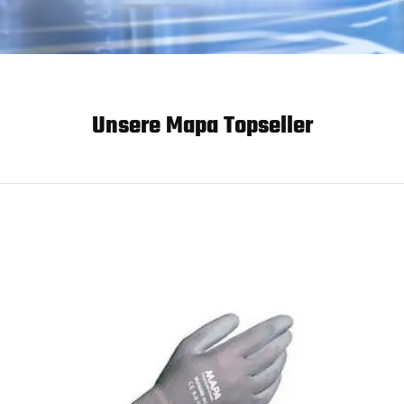
Unsere Mapa Topseller